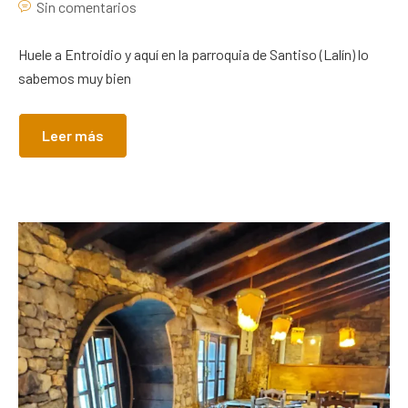
Sin comentarios
Huele a Entroidio y aquí en la parroquia de Santiso (Lalín) lo
sabemos muy bien
Leer más