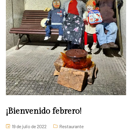
¡Bienvenido febrero!
19 de julio de 2022
Restaurante