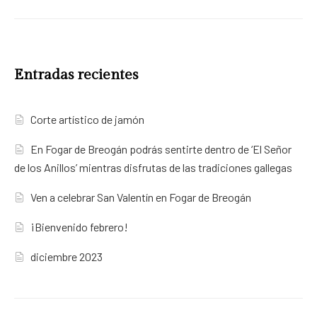
Entradas recientes
Corte artístico de jamón
En Fogar de Breogán podrás sentirte dentro de ‘El Señor
de los Anillos’ mientras disfrutas de las tradiciones gallegas
Ven a celebrar San Valentín en Fogar de Breogán
¡Bienvenido febrero!
diciembre 2023