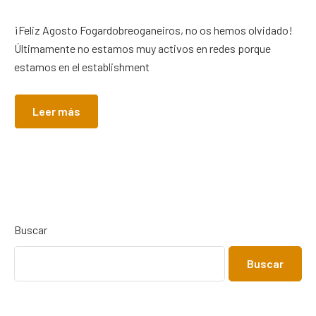
¡Feliz Agosto Fogardobreoganeiros, no os hemos olvidado!
Últimamente no estamos muy activos en redes porque
estamos en el establishment
Leer más
Buscar
Buscar