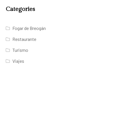
Categories
Fogar de Breogán
Restaurante
Turismo
Viajes