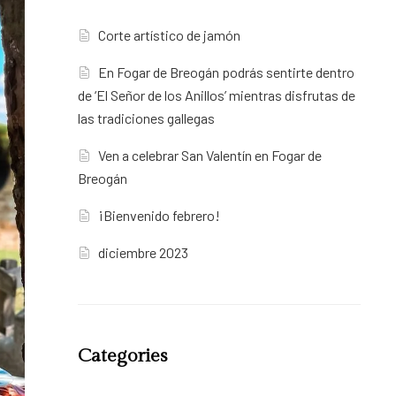
Corte artístico de jamón
En Fogar de Breogán podrás sentirte dentro
de ‘El Señor de los Anillos’ mientras disfrutas de
las tradiciones gallegas
Ven a celebrar San Valentín en Fogar de
Breogán
¡Bienvenido febrero!
diciembre 2023
Categories