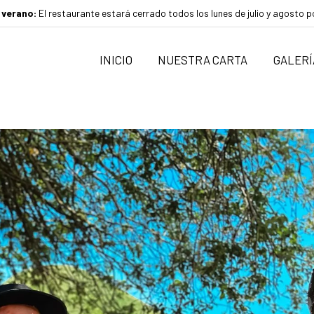
 verano:
El restaurante estará cerrado todos los lunes de julio y agosto 
INICIO
NUESTRA CARTA
GALERÍ