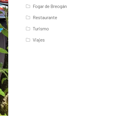
Fogar de Breogán
Restaurante
Turismo
Viajes