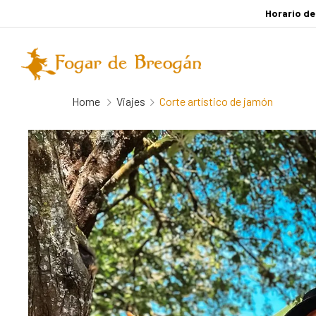
Horario de
Home
Viajes
Corte artístico de jamón