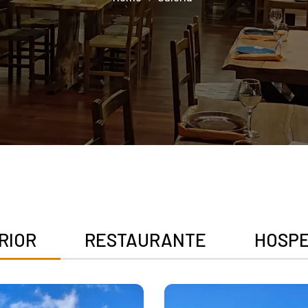
RIOR
RESTAURANTE
HOSP