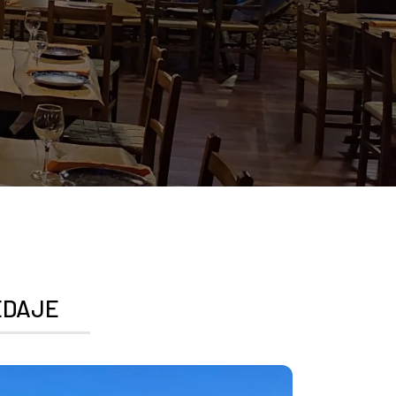
EDAJE