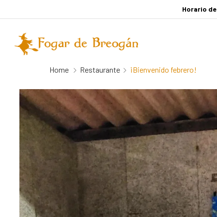
Horario de
Home
Restaurante
¡Bienvenido febrero!