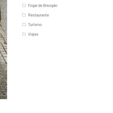
Fogar de Breogán
Restaurante
Turismo
Viajes