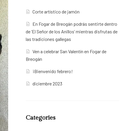
Corte artístico de jamón
En Fogar de Breogán podrás sentirte dentro
de ‘El Señor de los Anillos’ mientras disfrutas de
las tradiciones gallegas
Ven a celebrar San Valentín en Fogar de
Breogán
¡Bienvenido febrero!
diciembre 2023
Categories