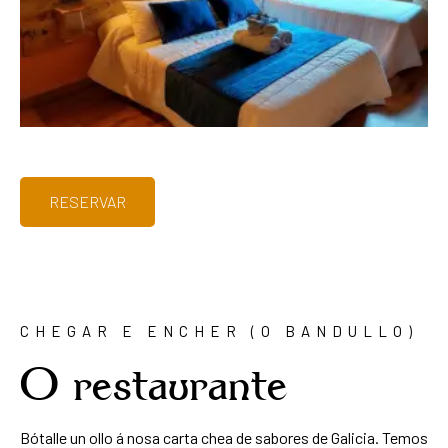
RESERVAR
CHEGAR E ENCHER (O BANDULLO)
O restaurante
Bótalle un ollo á nosa carta chea de sabores de Galicia. Temos