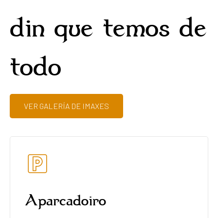
din que temos de
todo
VER GALERÍA DE IMAXES
Aparcadoiro