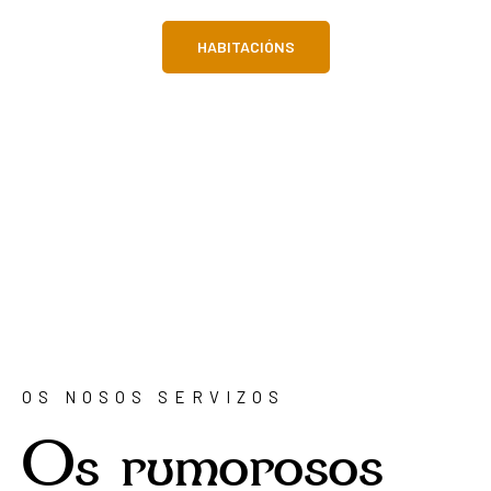
HABITACIÓNS
OS NOSOS SERVIZOS
Os rumorosos