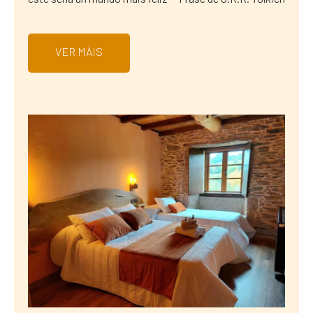
VER MÁIS