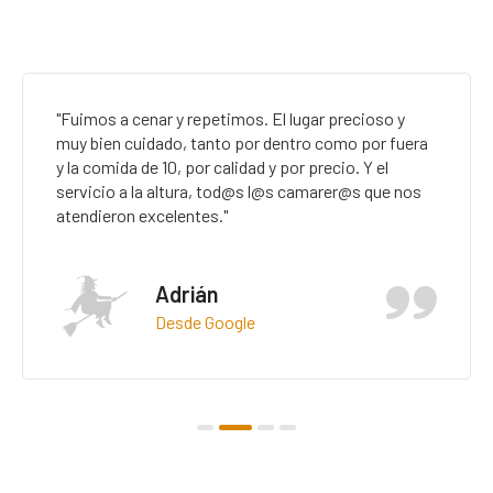
"El restaurante es una pasada tanto la decoración
como el personal atento amables y la comida una
maravilla.Te hace sentir como si estuvieras en una
casa hobbit. La habitación comoda bien de tamaño"
Granja
Desde Booking