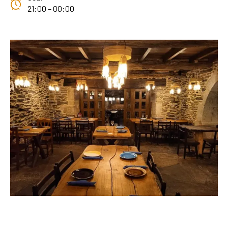
21:00 – 00:00