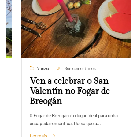
Viaxes
Sen comentarios
Ven a celebrar o San
Valentín no Fogar de
Breogán
O Fogar de Breogán é o lugar ideal para unha
escapada romántica. Deixa que a…
Ler máis