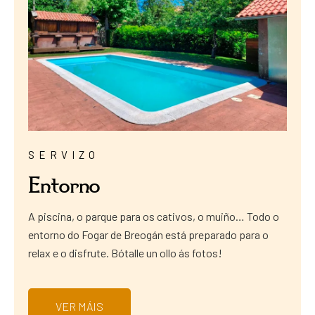
SERVIZO
Entorno
A piscina, o parque para os cativos, o muiño… Todo o
entorno do Fogar de Breogán está preparado para o
relax e o disfrute. Bótalle un ollo ás fotos!
VER MÁIS