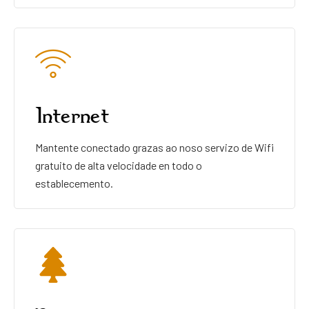
Internet
Mantente conectado grazas ao noso servizo de Wifi
gratuito de alta velocidade en todo o
establecemento.