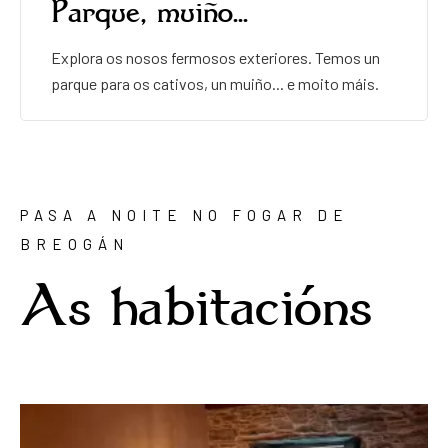
Parque, muiño...
Explora os nosos fermosos exteriores. Temos un
parque para os cativos, un muiño... e moito máis.
PASA A NOITE NO FOGAR DE
BREOGÁN
As habitacións