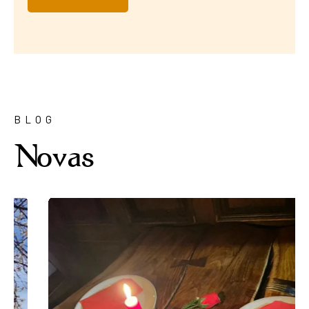
BLOG
Novas