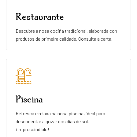
Restaurante
Descubre a nosa cociña tradicional, elaborada con
produtos de primeira calidade. Consulta a carta.
Piscina
Refresca e relaxa na nosa piscina, ideal para
desconectar a gozar dos días de sol.
¡Imprescindible!