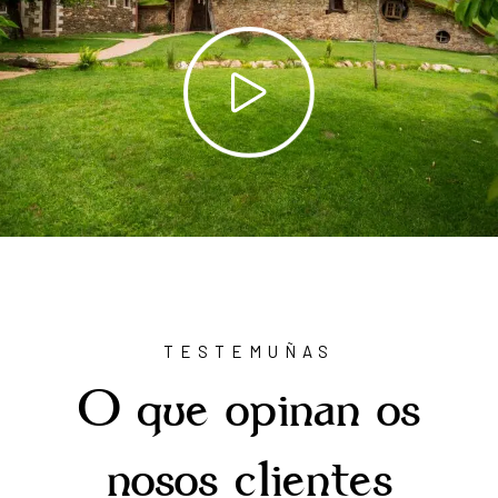
TESTEMUÑAS
O que opinan os
nosos clientes