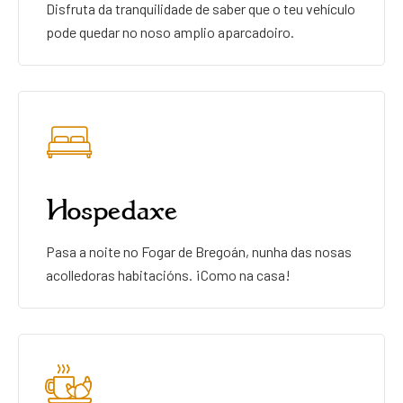
Disfruta da tranquilidade de saber que o teu vehículo
pode quedar no noso amplio aparcadoiro.
Hospedaxe
Pasa a noite no Fogar de Bregoán, nunha das nosas
acolledoras habitacións. ¡Como na casa!