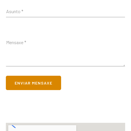
ENVIAR MENSAXE