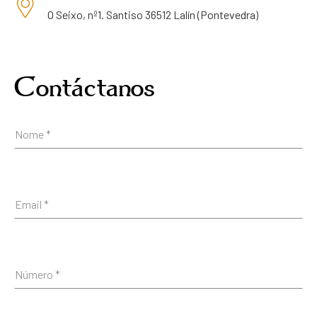
O Seixo, nº1. Santiso 36512 Lalín (Pontevedra)
Contáctanos