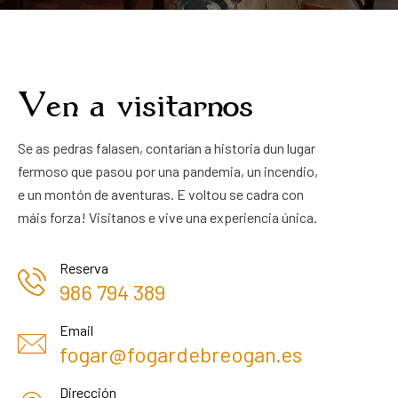
Ven a visitarnos
Se as pedras falasen, contarían a historia dun lugar
fermoso que pasou por una pandemia, un incendio,
e un montón de aventuras. E voltou se cadra con
máis forza! Visitanos e vive una experiencia única.
Reserva
986 794 389
Email
fogar@fogardebreogan.es
Dirección