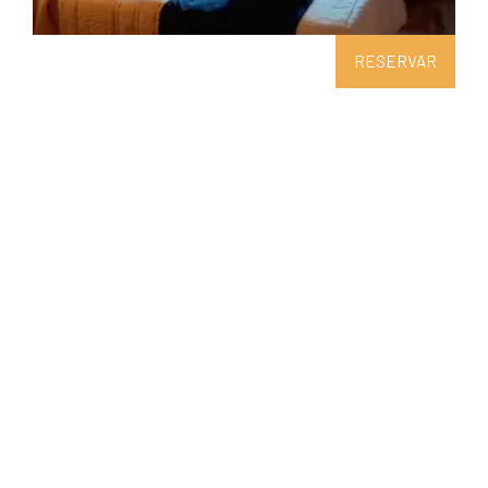
RESERVAR