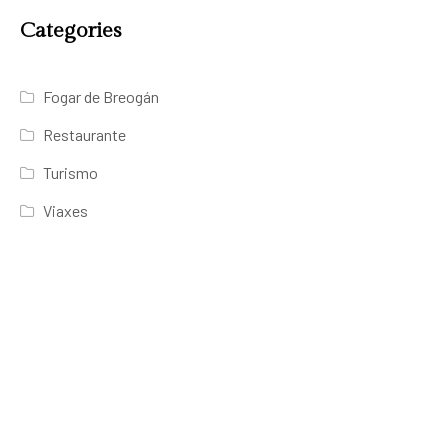
Categories
Fogar de Breogán
Restaurante
Turismo
Viaxes