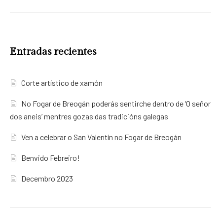
Entradas recientes
Corte artístico de xamón
No Fogar de Breogán poderás sentirche dentro de ‘O señor
dos aneis’ mentres gozas das tradicións galegas
Ven a celebrar o San Valentín no Fogar de Breogán
Benvido Febreiro!
Decembro 2023