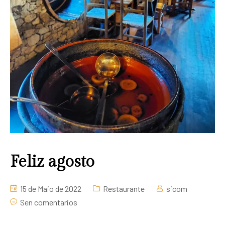
Feliz agosto
15 de Maio de 2022
Restaurante
sicom
Sen comentarios