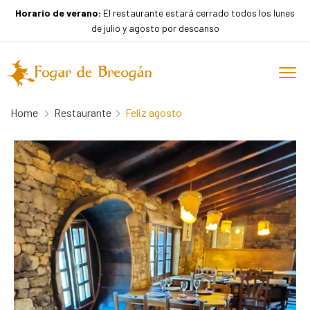
Horario de verano:
El restaurante estará cerrado todos los lunes
de julio y agosto por descanso
Home
Restaurante
Feliz agosto